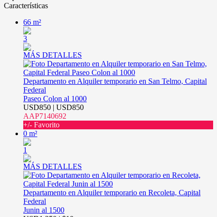
Características
66 m²
3
MÁS DETALLES
Departamento en Alquiler temporario en San Telmo, Capital
Federal
Paseo Colon al 1000
USD850 | USD850
AAP7140692
+/- Favorito
0 m²
1
MÁS DETALLES
Departamento en Alquiler temporario en Recoleta, Capital
Federal
Junin al 1500