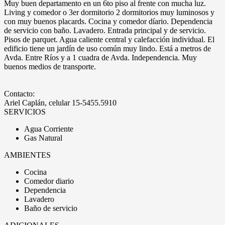
Muy buen departamento en un 6to piso al frente con mucha luz.
Living y comedor o 3er dormitorio 2 dormitorios muy luminosos y
con muy buenos placards. Cocina y comedor díario. Dependencia
de servicio con baño. Lavadero. Entrada principal y de servicio.
Pisos de parquet. Agua caliente central y calefacción individual. El
edificio tiene un jardín de uso común muy lindo. Está a metros de
Avda. Entre Ríos y a 1 cuadra de Avda. Independencia. Muy
buenos medios de transporte.
Contacto:
Ariel Caplán, celular 15-5455.5910
SERVICIOS
Agua Corriente
Gas Natural
AMBIENTES
Cocina
Comedor diario
Dependencia
Lavadero
Baño de servicio