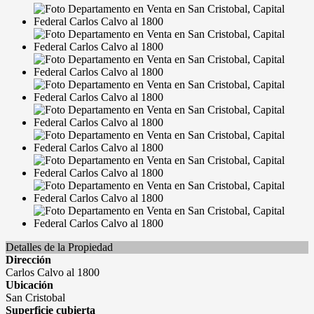
Detalles de la Propiedad
Dirección
Carlos Calvo al 1800
Ubicación
San Cristobal
Superficie cubierta