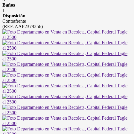
Baños
1
Disposición
Contrafrente
(REF. AAP2379256)