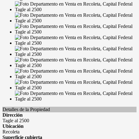
Detalles de la Propiedad
Dirección
Tagle al 2500
Ubicación
Recoleta
Superficie cubierta