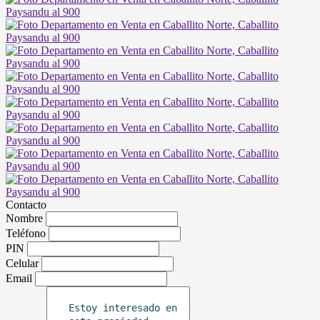
Contacto
Nombre
Teléfono
PIN
Celular
Email