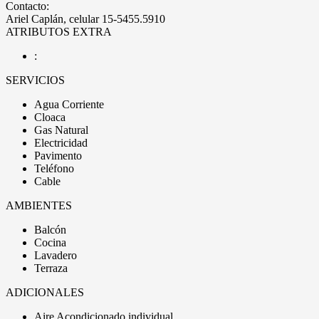
Contacto:
Ariel Caplán, celular 15-5455.5910
ATRIBUTOS EXTRA
:
SERVICIOS
Agua Corriente
Cloaca
Gas Natural
Electricidad
Pavimento
Teléfono
Cable
AMBIENTES
Balcón
Cocina
Lavadero
Terraza
ADICIONALES
Aire Acondicionado individual